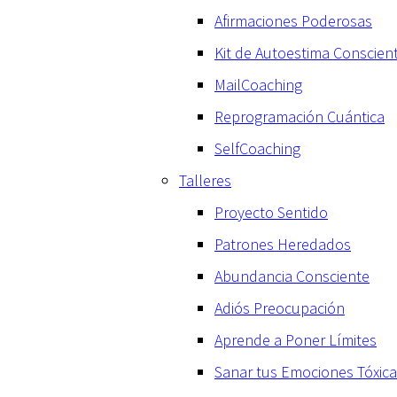
Afirmaciones Poderosas
Kit de Autoestima Conscien
MailCoaching
Reprogramación Cuántica
SelfCoaching
Talleres
Proyecto Sentido
Patrones Heredados
Abundancia Consciente
Adiós Preocupación
Aprende a Poner Límites
Sanar tus Emociones Tóxic