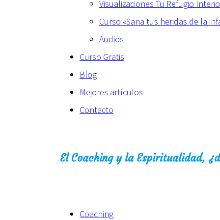
Visualizaciones Tu Refugio Interio
Curso «Sana tus heridas de la inf
Audios
Curso Gratis
Blog
Mejores artículos
Contacto
El Coaching y la Espiritualidad, 
Coaching