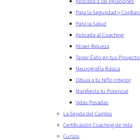
Aplicada a las Relaciones
Para la Seguridad y Confian
Para la Salud
Aplicada al Coaching
Atraer Riqueza
Tener Éxito en tus Proyecto
Neurografía Básica
Dibuja a tu Niño Interior
Manifiesta tu Potencial
Vidas Pasadas
La Senda del Cambio
Certificación Coaching de Vida
Cursos