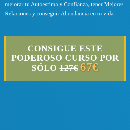
mejorar tu Autoestima y Confianza, tener Mejores
Relaciones y conseguir Abundancia en tu vida.
CONSIGUE ESTE
PODEROSO CURSO POR
67€
SÓLO
127€