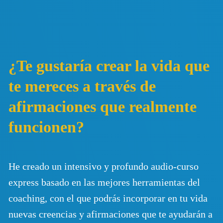
¿Te gustaría crear la vida que
te mereces a través de
afirmaciones que realmente
funcionen?
He creado un intensivo y profundo audio-curso
express basado en las mejores herramientas del
coaching, con el que podrás incorporar en tu vida
nuevas creencias y afirmaciones que te ayudarán a