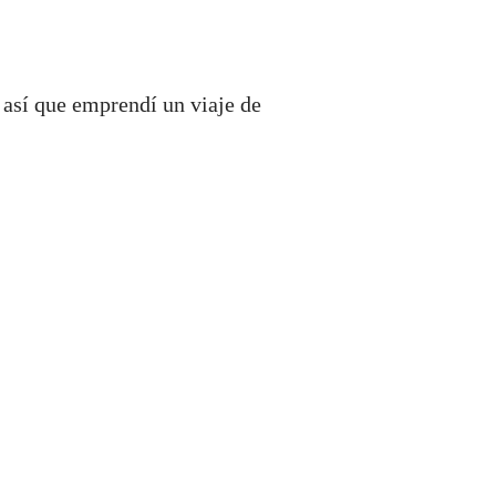
 así que emprendí un viaje de