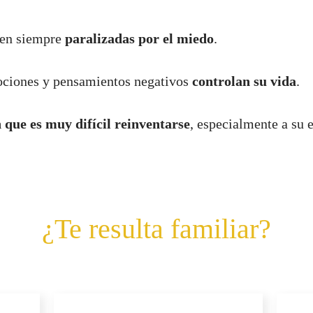
ten siempre
paralizadas por el miedo
.
ciones y pensamientos negativos
controlan su vida
.
 que es muy difícil reinventarse
, especialmente a su 
¿Te resulta familiar?