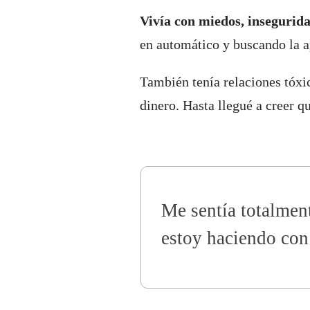
Vivía con miedos, insegurida
en automático y buscando la a
También tenía relaciones tóxi
dinero. Hasta llegué a creer 
Me sentía totalmen
estoy haciendo con