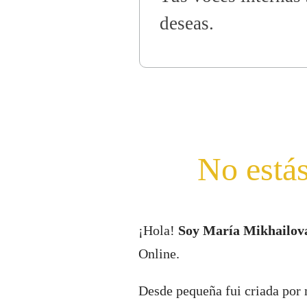
deseas.
No estás
¡Hola!
Soy María Mikhailov
Online.
Desde pequeña fui criada por