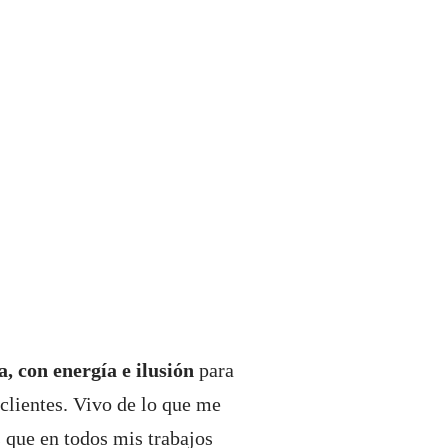
, con energía e ilusión
para
clientes. Vivo de lo que me
 que en todos mis trabajos