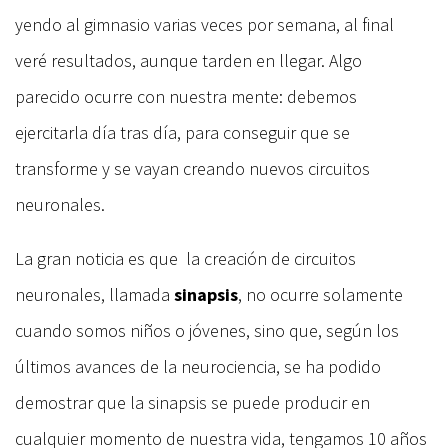
yendo al gimnasio varias veces por semana, al final
veré resultados, aunque tarden en llegar. Algo
parecido ocurre con nuestra mente: debemos
ejercitarla día tras día, para conseguir que se
transforme y se vayan creando nuevos circuitos
neuronales.
La gran noticia es que la creación de circuitos
neuronales, llamada
sinapsis
, no ocurre solamente
cuando somos niños o jóvenes, sino que, según los
últimos avances de la neurociencia, se ha podido
demostrar que la sinapsis se puede producir en
cualquier momento de nuestra vida, tengamos 10 años