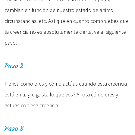
cambian en función de nuestro estado de ánimo,
circunstancias, etc. Así que en cuanto compruebes que
la creencia no es absolutamente cierta, ve al siguiente
paso.
Paso 2
Piensa cómo eres y cómo actúas cuando esta creencia
está en ti. ¿Te gusta lo que ves? Anota cómo eres y
actúas con esa creencia.
Paso 3