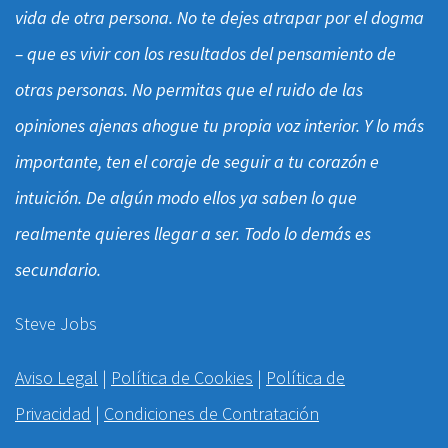
vida de otra persona. No te dejes atrapar por el dogma
– que es vivir con los resultados del pensamiento de
otras personas. No permitas que el ruido de las
opiniones ajenas ahogue tu propia voz interior. Y lo más
importante, ten el coraje de seguir a tu corazón e
intuición. De algún modo ellos ya saben lo que
realmente quieres llegar a ser. Todo lo demás es
secundario.
Steve Jobs
Aviso Legal
|
Política de Cookies
|
Política de
Privacidad
|
Condiciones de Contratación