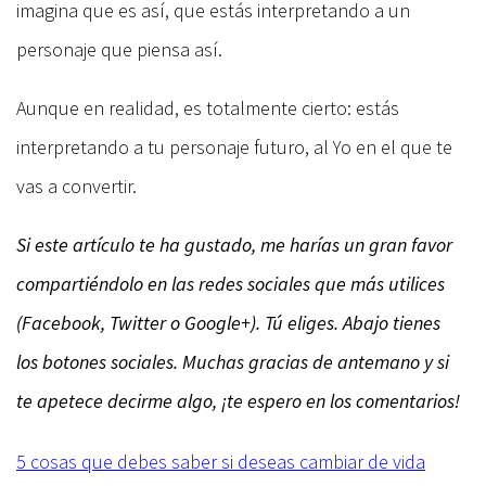
imagina que es así, que estás interpretando a un
personaje que piensa así.
Aunque en realidad, es totalmente cierto: estás
interpretando a tu personaje futuro, al Yo en el que te
vas a convertir.
Si este artículo te ha gustado, me harías un gran favor
compartiéndolo en las redes sociales que más utilices
(Facebook, Twitter o Google+). Tú eliges. Abajo tienes
los botones sociales. Muchas gracias de antemano y si
te apetece decirme algo, ¡te espero en los comentarios!
5 cosas que debes saber si deseas cambiar de vida
Navegación