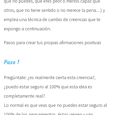
que no puedes, que eres peor o menos capaz que
otros, que no tiene sentido o no merece la pena…) y
emplea una técnica de cambio de creencias que te
expongo a continuación.
Pasos para crear tus propias afirmaciones positivas
Paso 1
Pregúntate: ¿es realmente cierta esta creencia?,
¿puedo estar seguro al 100% que esta idea es
completamente real?
Lo normal es que veas que no puedes estar seguro al
100% de los pensamientos, éstos vienen y van,