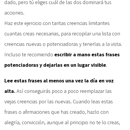
dado, pero tú eliges cuál de las dos dominará tus
acciones.
Haz este ejercicio con tantas creencias limitantes
cuantas creas necesarias, para recopilar una lista con
creencias nuevas o potenciadoras y tenerlas a la vista.
Incluso te recomiendo
escribir a mano estas frases
potenciadoras y dejarlas en un lugar visible
.
Lee estas frases al menos una vez la día en voz
alta.
Así conseguirás poco a poco reemplazar las
viejas creencias por las nuevas. Cuando leas estas
frases o afirmaciones que has creado, hazlo con
alegría, convicción, aunque al principio no te lo creas,