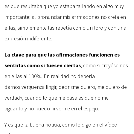
es que resultaba que yo estaba fallando en algo muy
importante: al pronunciar mis afirmaciones no creía en
ellas, simplemente las repetía como un loro y con una
expresión indiferente.
La clave para que las afirmaciones funcionen es
sentirlas como si fuesen ciertas
, como si creyésemos
en ellas al 100%. En realidad no debería
darnos vergüenza fingir, decir «me quiero, me quiero de
verdad», cuando lo que me pasa es que no me
aguanto y no puedo ni verme en el espejo.
Y es que la buena noticia, como lo digo en el vídeo