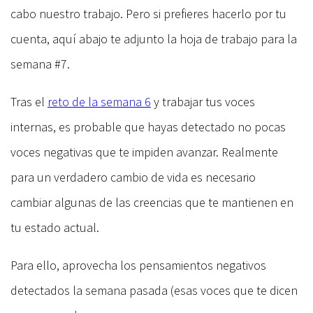
cabo nuestro trabajo. Pero si prefieres hacerlo por tu
cuenta, aquí abajo te adjunto la hoja de trabajo para la
semana #7.
Tras el
reto de la semana 6
y trabajar tus voces
internas, es probable que hayas detectado no pocas
voces negativas que te impiden avanzar. Realmente
para un verdadero cambio de vida es necesario
cambiar algunas de las creencias que te mantienen en
tu estado actual.
Para ello, aprovecha los pensamientos negativos
detectados la semana pasada (esas voces que te dicen