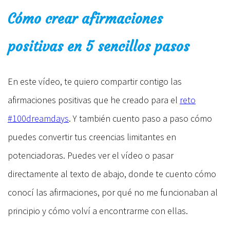
Cómo crear afirmaciones
positivas en 5 sencillos pasos
En este vídeo, te quiero compartir contigo las
afirmaciones positivas que he creado para el
reto
#100dreamdays
. Y también cuento paso a paso cómo
puedes convertir tus creencias limitantes en
potenciadoras. Puedes ver el vídeo o pasar
directamente al texto de abajo, donde te cuento cómo
conocí las afirmaciones, por qué no me funcionaban al
principio y cómo volví a encontrarme con ellas.