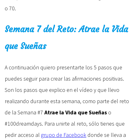
o 70.
Semana 7 del Reto: Atrae la Vida
que Sueñas
A continuación quiero presentarte los 5 pasos que
puedes seguir para crear las afirmaciones positivas.
Son los pasos que explico en el vídeo y que llevo
realizando durante esta semana, como parte del reto
de la Semana #7
Atrae la Vida que Sueñas
o
#100dreamdays. Para unirte al reto, sólo tienes que
pedir acceso al
grupo de Facebook
donde se lleva a