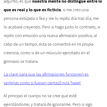
adjunto, es que
nuestra mente no distingue entre lo
que es real y lo que es ficticio
, si me creo una
persona estúpida o fea y me lo repito día tras día, me
lo acabaré creyendo. Pero si hago justo lo contrario, si
repito con emoción una nueva afirmación positiva, al
cabo de un tiempo, ésta se convertirá en mi propia
creencia, como si de un músculo ejercitado en el
gimnasio se tratara.
La clave para que las afirmaciones funcionen es
sentirlas como si fuesen ciertas
Envía Tweet
Al principio el cuerpo no se cree que esté
ejercitándome, y tratará de ignorarme. Pero si sigo