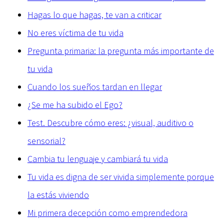
Hagas lo que hagas, te van a criticar
No eres víctima de tu vida
Pregunta primaria: la pregunta más importante de
tu vida
Cuando los sueños tardan en llegar
¿Se me ha subido el Ego?
Test. Descubre cómo eres: ¿visual, auditivo o
sensorial?
Cambia tu lenguaje y cambiará tu vida
Tu vida es digna de ser vivida simplemente porque
la estás viviendo
Mi primera decepción como emprendedora