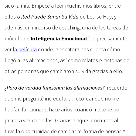
sido la mía. Empecé a leer muchísimos libros, entre
ellos
Usted Puede Sanar Su Vida
de Louise Hay, y
además, en mi curso de coaching, una de las tareas del
módulo de
Inteligencia Emocional
fue precisamente
ver
la película
donde la escritora nos cuenta cómo
llegó a las afirmaciones, así como relatos e historias de
otras personas que cambiaron su vida gracias a ello.
¿Pero de verdad funcionan las afirmaciones?
, recuerdo
que me pregunté incrédula, al recordar que no me
habían funcionado hace años, cuando me topé por
primera vez con ellas. Gracias a aquel documental,
tuve la oportunidad de cambiar mi forma de pensar. Y