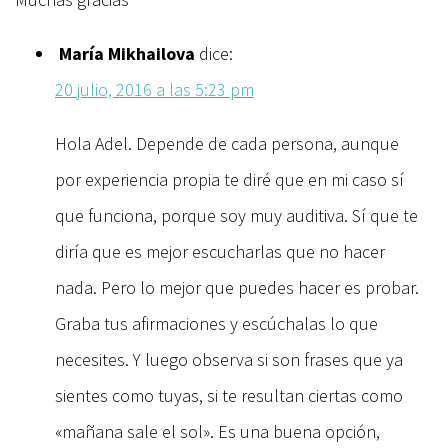
María Mikhailova
dice:
20 julio, 2016 a las 5:23 pm
Hola Adel. Depende de cada persona, aunque
por experiencia propia te diré que en mi caso sí
que funciona, porque soy muy auditiva. Sí que te
diría que es mejor escucharlas que no hacer
nada. Pero lo mejor que puedes hacer es probar.
Graba tus afirmaciones y escúchalas lo que
necesites. Y luego observa si son frases que ya
sientes como tuyas, si te resultan ciertas como
«mañana sale el sol». Es una buena opción,