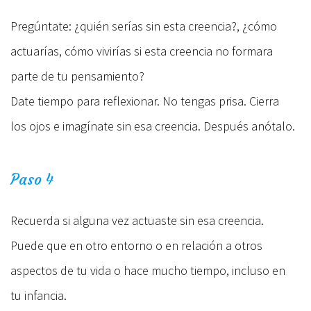
Pregúntate: ¿quién serías sin esta creencia?, ¿cómo
actuarías, cómo vivirías si esta creencia no formara
parte de tu pensamiento?
Date tiempo para reflexionar. No tengas prisa. Cierra
los ojos e imagínate sin esa creencia. Después anótalo.
Paso 4
Recuerda si alguna vez actuaste sin esa creencia.
Puede que en otro entorno o en relación a otros
aspectos de tu vida o hace mucho tiempo, incluso en
tu infancia.