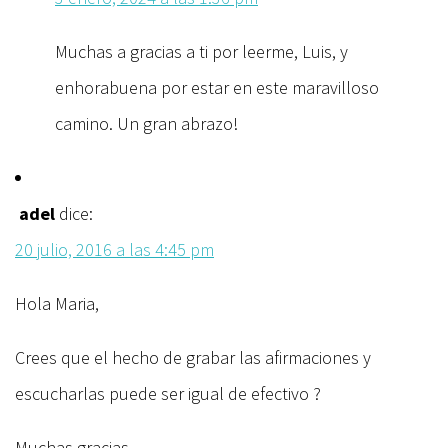
Muchas a gracias a ti por leerme, Luis, y
enhorabuena por estar en este maravilloso
camino. Un gran abrazo!
adel
dice:
20 julio, 2016 a las 4:45 pm
Hola Maria,
Crees que el hecho de grabar las afirmaciones y
escucharlas puede ser igual de efectivo ?
Muchas gracias