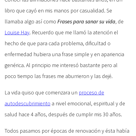
libro que cayó en mis manos por casualidad. Se
llamaba algo así como
Frases para sanar su vida
, de
Louise Hay
. Recuerdo que me llamó la atención el
hecho de que para cada problema, dificultad o
enfermedad hubiera una frase simple y en apariencia
genérica. Al principio me interesó bastante pero al
poco tiempo las frases me aburrieron y las dejé.
La vida quiso que comenzara un
proceso de
autodescubrimiento
a nivel emocional, espiritual y de
salud hace 4 años, después de cumplir mis 30 años.
Todos pasamos por épocas de renovación y ésta había