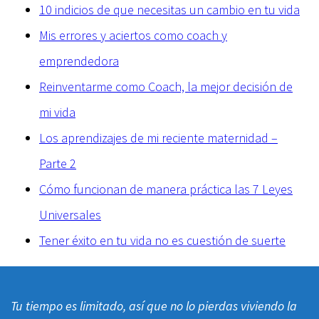
10 indicios de que necesitas un cambio en tu vida
Mis errores y aciertos como coach y
emprendedora
Reinventarme como Coach, la mejor decisión de
mi vida
Los aprendizajes de mi reciente maternidad –
Parte 2
Cómo funcionan de manera práctica las 7 Leyes
Universales
Tener éxito en tu vida no es cuestión de suerte
Tu tiempo es limitado, así que no lo pierdas viviendo la